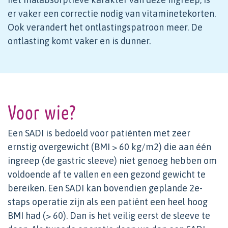
er vaker een correctie nodig van vitaminetekorten.
Ook verandert het ontlastingspatroon meer. De
ontlasting komt vaker en is dunner.
Voor wie?
Een SADI is bedoeld voor patiënten met zeer
ernstig overgewicht (BMI > 60 kg/m2) die aan één
ingreep (de gastric sleeve) niet genoeg hebben om
voldoende af te vallen en een gezond gewicht te
bereiken. Een SADI kan bovendien geplande 2e-
staps operatie zijn als een patiënt een heel hoog
BMI had (> 60). Dan is het veilig eerst de sleeve te