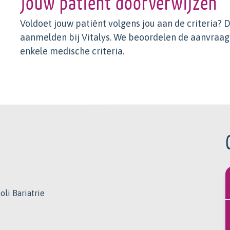
Jouw patiënt doorverwijzen
Voldoet jouw patiënt volgens jou aan de criteria? D
aanmelden bij Vitalys. We beoordelen de aanvraa
enkele medische criteria.
oli Bariatrie