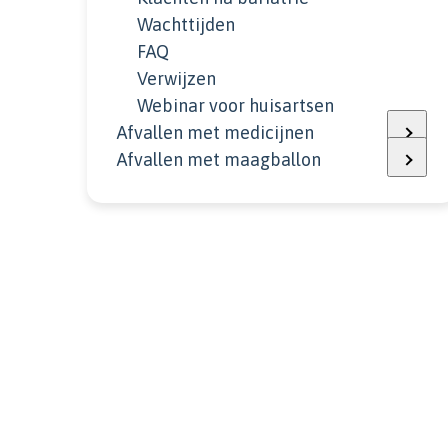
Wachttijden
FAQ
Verwijzen
Webinar voor huisartsen
Afvallen met medicijnen
Afvallen met maagballon