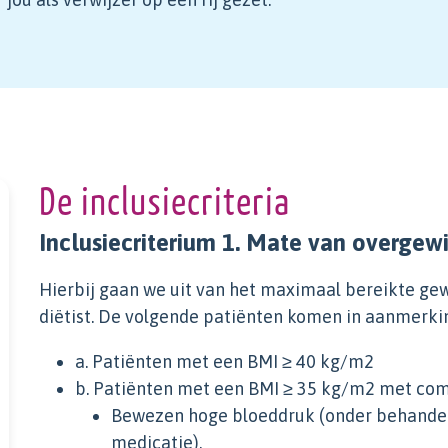
De inclusiecriteria
Inclusiecriterium 1. Mate van overgew
Hierbij gaan we uit van het maximaal bereikte gewi
diëtist. De volgende patiënten komen in aanmerki
a. Patiënten met een BMI ≥ 40 kg/m2
b. Patiënten met een BMI ≥ 35 kg/m2 met como
Bewezen hoge bloeddruk (onder behandeli
medicatie).