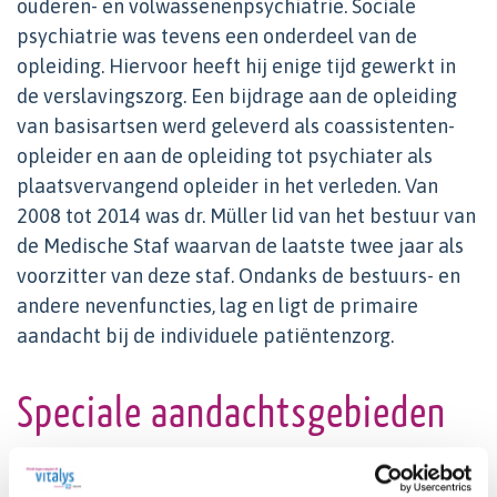
ouderen- en volwassenenpsychiatrie. Sociale
psychiatrie was tevens een onderdeel van de
opleiding. Hiervoor heeft hij enige tijd gewerkt in
de verslavingszorg. Een bijdrage aan de opleiding
van basisartsen werd geleverd als coassistenten-
opleider en aan de opleiding tot psychiater als
plaatsvervangend opleider in het verleden. Van
2008 tot 2014 was dr. Müller lid van het bestuur van
de Medische Staf waarvan de laatste twee jaar als
voorzitter van deze staf. Ondanks de bestuurs- en
andere nevenfuncties, lag en ligt de primaire
aandacht bij de individuele patiëntenzorg.
Speciale aandachtsgebieden
Ziekenhuispsychiatrie
Elektroconvulsietherapie (ECT)