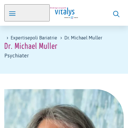
Expertisepoli Bariatrie
Dr. Michael Muller
Dr. Michael Muller
Psychiater