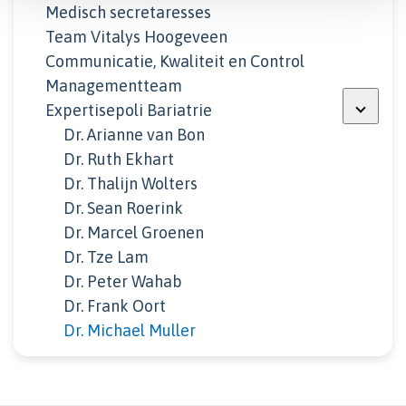
Medisch secretaresses
Team Vitalys Hoogeveen
Communicatie, Kwaliteit en Control
Managementteam
Expertisepoli Bariatrie
Dr. Arianne van Bon
Dr. Ruth Ekhart
Dr. Thalijn Wolters
Dr. Sean Roerink
Dr. Marcel Groenen
Dr. Tze Lam
Dr. Peter Wahab
Dr. Frank Oort
Dr. Michael Muller