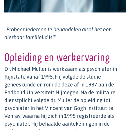
"Probeer iedereen te behandelen alsof het een
dierbaar familielid is!"
Opleiding en werkervaring
Dr. Michael Muller is werkzaam als psychiater in
Rijnstate vanaf 1995. Hij volgde de studie
geneeskunde en rondde deze af in 1987 aan de
Radboud Universiteit Nijmegen. Na de militaire
dienstplicht volgde dr. Muller de opleiding tot
psychiater in het Vincent van Gogh Instituut te
Venray, waarna hij zich in 1995 registreerde als
psychiater. Hij behaalde aantekeningen in de