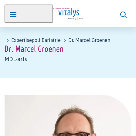
Expertisepoli Bariatrie
Dr. Marcel Groenen
Dr. Marcel Groenen
MDL-arts