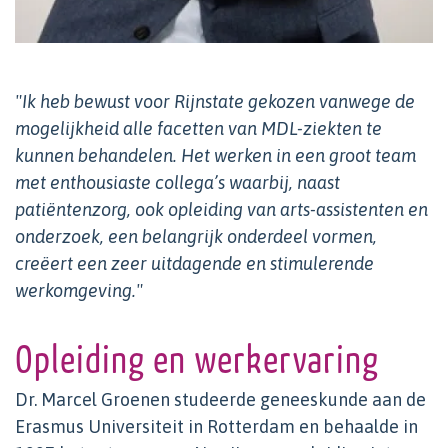
"Ik heb bewust voor Rijnstate gekozen vanwege de
mogelijkheid alle facetten van MDL-ziekten te
kunnen behandelen. Het werken in een groot team
met enthousiaste collega’s waarbij, naast
patiëntenzorg, ook opleiding van arts-assistenten en
onderzoek, een belangrijk onderdeel vormen,
creëert een zeer uitdagende en stimulerende
werkomgeving."
Opleiding en werkervaring
Dr. Marcel Groenen studeerde geneeskunde aan de
Erasmus Universiteit in Rotterdam en behaalde in