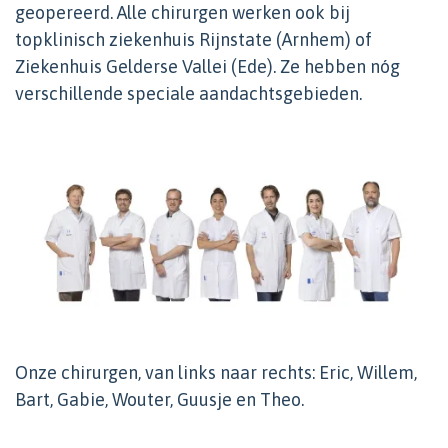
geopereerd. Alle chirurgen werken ook bij
topklinisch ziekenhuis Rijnstate (Arnhem) of
Ziekenhuis Gelderse Vallei (Ede). Ze hebben nóg
verschillende speciale aandachtsgebieden.
Onze chirurgen, van links naar rechts: Eric, Willem,
Bart, Gabie, Wouter, Guusje en Theo.