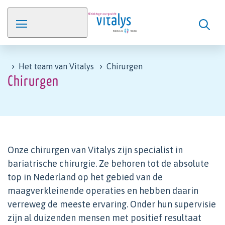
Het team van Vitalys
Chirurgen
Chirurgen
Onze chirurgen van Vitalys zijn specialist in
bariatrische chirurgie. Ze behoren tot de absolute
top in Nederland op het gebied van de
maagverkleinende operaties en hebben daarin
verreweg de meeste ervaring. Onder hun supervisie
zijn al duizenden mensen met positief resultaat