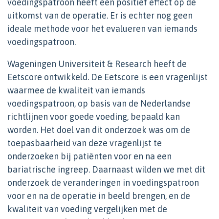
voedingspatroon heeft een positief effect op de
uitkomst van de operatie. Er is echter nog geen
ideale methode voor het evalueren van iemands
voedingspatroon.
Wageningen Universiteit & Research heeft de
Eetscore ontwikkeld. De Eetscore is een vragenlijst
waarmee de kwaliteit van iemands
voedingspatroon, op basis van de Nederlandse
richtlijnen voor goede voeding, bepaald kan
worden. Het doel van dit onderzoek was om de
toepasbaarheid van deze vragenlijst te
onderzoeken bij patiënten voor en na een
bariatrische ingreep. Daarnaast wilden we met dit
onderzoek de veranderingen in voedingspatroon
voor en na de operatie in beeld brengen, en de
kwaliteit van voeding vergelijken met de