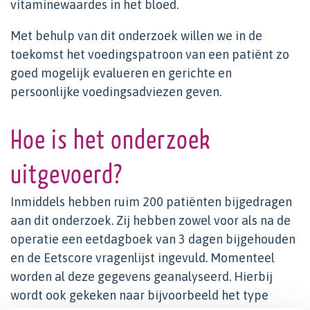
vitaminewaardes in het bloed.
Met behulp van dit onderzoek willen we in de
toekomst het voedingspatroon van een patiënt zo
goed mogelijk evalueren en gerichte en
persoonlijke voedingsadviezen geven.
Hoe is het onderzoek
uitgevoerd?
Inmiddels hebben ruim 200 patiënten bijgedragen
aan dit onderzoek. Zij hebben zowel voor als na de
operatie een eetdagboek van 3 dagen bijgehouden
en de Eetscore vragenlijst ingevuld. Momenteel
worden al deze gegevens geanalyseerd. Hierbij
wordt ook gekeken naar bijvoorbeeld het type