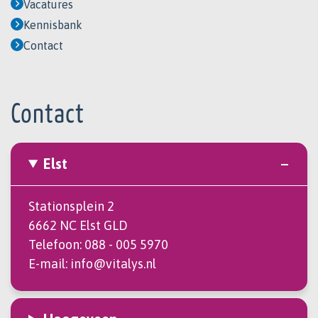
Vacatures
Kennisbank
Contact
Contact
Elst
Stationsplein 2
6662 NC Elst GLD
Telefoon:
088 - 005 5970
E-mail:
info@vitalys.nl