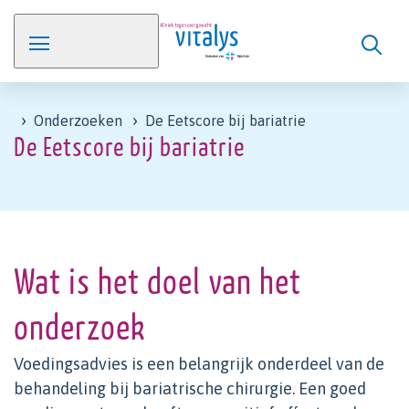
Onderzoeken
De Eetscore bij bariatrie
De Eetscore bij bariatrie
Wat is het doel van het
onderzoek
Voedingsadvies is een belangrijk onderdeel van de
behandeling bij bariatrische chirurgie. Een goed