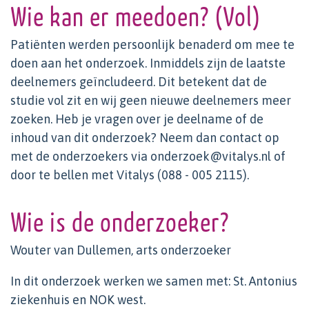
Wie kan er meedoen? (Vol)
Patiënten werden persoonlijk benaderd om mee te
doen aan het onderzoek. Inmiddels zijn de laatste
deelnemers geïncludeerd. Dit betekent dat de
studie vol zit en wij geen nieuwe deelnemers meer
zoeken. Heb je vragen over je deelname of de
inhoud van dit onderzoek? Neem dan contact op
met de onderzoekers via onderzoek@vitalys.nl of
door te bellen met Vitalys (088 - 005 2115).
Wie is de onderzoeker?
Wouter van Dullemen, arts onderzoeker
In dit onderzoek werken we samen met: St. Antonius
ziekenhuis en NOK west.