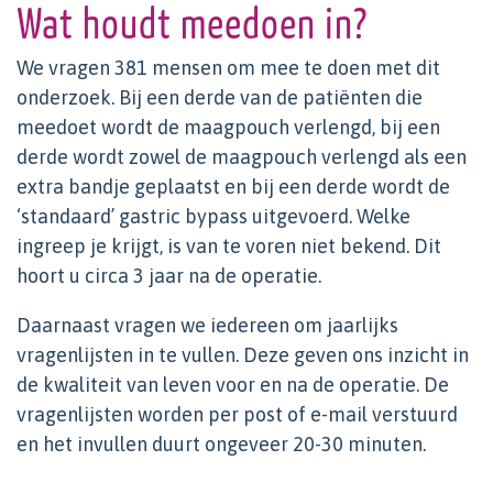
Wat houdt meedoen in?
We vragen 381 mensen om mee te doen met dit
onderzoek. Bij een derde van de patiënten die
meedoet wordt de maagpouch verlengd, bij een
derde wordt zowel de maagpouch verlengd als een
extra bandje geplaatst en bij een derde wordt de
‘standaard’ gastric bypass uitgevoerd. Welke
ingreep je krijgt, is van te voren niet bekend. Dit
hoort u circa 3 jaar na de operatie.
Daarnaast vragen we iedereen om jaarlijks
vragenlijsten in te vullen. Deze geven ons inzicht in
de kwaliteit van leven voor en na de operatie. De
vragenlijsten worden per post of e-mail verstuurd
en het invullen duurt ongeveer 20-30 minuten.