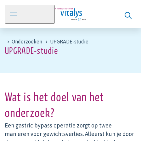
Onderzoeken
UPGRADE-studie
UPGRADE-studie
Wat is het doel van het
onderzoek?
Een gastric bypass operatie zorgt op twee
manieren voor gewichtsverlies. Alleerst kun je door