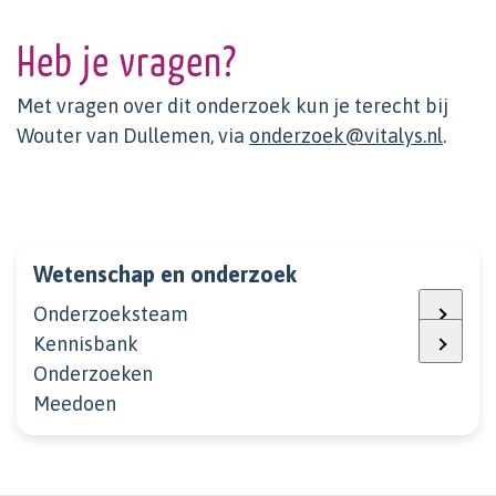
Heb je vragen?
Met vragen over dit onderzoek kun je terecht bij
Wouter van Dullemen, via
onderzoek@vitalys.nl
.
Wetenschap en onderzoek
Onderzoeksteam
Kennisbank
Onderzoeken
Meedoen