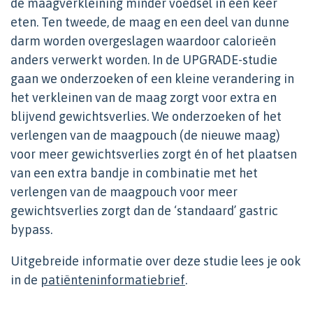
de maagverkleining minder voedsel in één keer
eten. Ten tweede, de maag en een deel van dunne
darm worden overgeslagen waardoor calorieën
anders verwerkt worden. In de UPGRADE-studie
gaan we onderzoeken of een kleine verandering in
het verkleinen van de maag zorgt voor extra en
blijvend gewichtsverlies. We onderzoeken of het
verlengen van de maagpouch (de nieuwe maag)
voor meer gewichtsverlies zorgt én of het plaatsen
van een extra bandje in combinatie met het
verlengen van de maagpouch voor meer
gewichtsverlies zorgt dan de ‘standaard’ gastric
bypass.
Uitgebreide informatie over deze studie lees je ook
in de
patiënteninformatiebrief
.