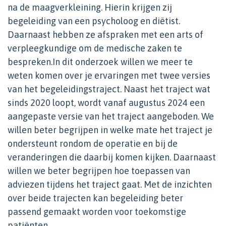
na de maagverkleining. Hierin krijgen zij
begeleiding van een psycholoog en diëtist.
Daarnaast hebben ze afspraken met een arts of
verpleegkundige om de medische zaken te
bespreken.In dit onderzoek willen we meer te
weten komen over je ervaringen met twee versies
van het begeleidingstraject. Naast het traject wat
sinds 2020 loopt, wordt vanaf augustus 2024 een
aangepaste versie van het traject aangeboden. We
willen beter begrijpen in welke mate het traject je
ondersteunt rondom de operatie en bij de
veranderingen die daarbij komen kijken. Daarnaast
willen we beter begrijpen hoe toepassen van
adviezen tijdens het traject gaat. Met de inzichten
over beide trajecten kan begeleiding beter
passend gemaakt worden voor toekomstige
patiënten.