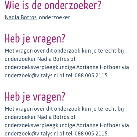
Wie is de onderzoeker?
Nadia Botros
, onderzoeker
Heb je vragen?
Met vragen over dit onderzoek kun je terecht bij
onderzoeker Nadia Botros of
onderzoeksverpleegkundige Adrianne Hofboer via
onderzoek@vitalys.nl
of tel. 088 005 2115.
Heb je vragen?
Met vragen over dit onderzoek kun je terecht bij
onderzoeker Nadia Botros of
onderzoeksverpleegkundige Adrianne Hofboer via
onderzoek@vitalys.nl
of tel. 088 005 2115.