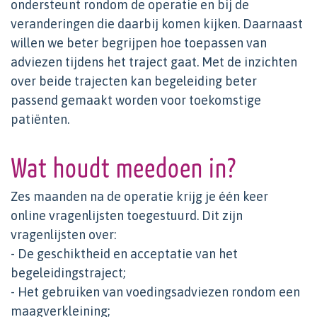
ondersteunt rondom de operatie en bij de
veranderingen die daarbij komen kijken. Daarnaast
willen we beter begrijpen hoe toepassen van
adviezen tijdens het traject gaat. Met de inzichten
over beide trajecten kan begeleiding beter
passend gemaakt worden voor toekomstige
patiënten.
Wat houdt meedoen in?
Zes maanden na de operatie krijg je één keer
online vragenlijsten toegestuurd. Dit zijn
vragenlijsten over:
- De geschiktheid en acceptatie van het
begeleidingstraject;
- Het gebruiken van voedingsadviezen rondom een
maagverkleining;