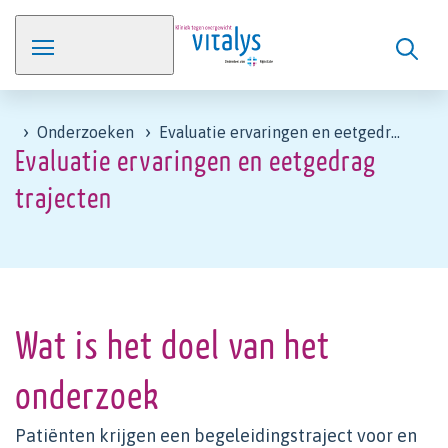
Onderzoeken
Evaluatie ervaringen en eetgedrag trajecten
Evaluatie ervaringen en eetgedrag
trajecten
Wat is het doel van het
onderzoek
Patiënten krijgen een begeleidingstraject voor en