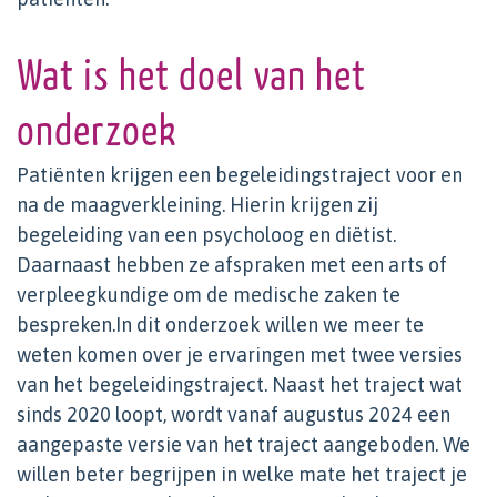
Wat is het doel van het
onderzoek
Patiënten krijgen een begeleidingstraject voor en
na de maagverkleining. Hierin krijgen zij
begeleiding van een psycholoog en diëtist.
Daarnaast hebben ze afspraken met een arts of
verpleegkundige om de medische zaken te
bespreken.In dit onderzoek willen we meer te
weten komen over je ervaringen met twee versies
van het begeleidingstraject. Naast het traject wat
sinds 2020 loopt, wordt vanaf augustus 2024 een
aangepaste versie van het traject aangeboden. We
willen beter begrijpen in welke mate het traject je