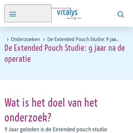
Onderzoeken
De Extended Pouch Studie: 9 jaar na de operatie
De Extended Pouch Studie: 9 jaar na de
operatie
Wat is het doel van het
onderzoek?
9 Jaar geleden is de Extended pouch studie