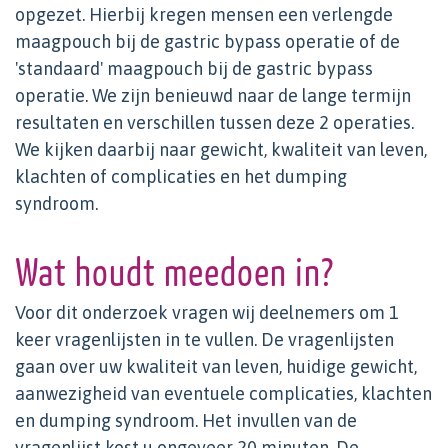
opgezet. Hierbij kregen mensen een verlengde
maagpouch bij de gastric bypass operatie of de
'standaard' maagpouch bij de gastric bypass
operatie. We zijn benieuwd naar de lange termijn
resultaten en verschillen tussen deze 2 operaties.
We kijken daarbij naar gewicht, kwaliteit van leven,
klachten of complicaties en het dumping
syndroom.
Wat houdt meedoen in?
Voor dit onderzoek vragen wij deelnemers om 1
keer vragenlijsten in te vullen. De vragenlijsten
gaan over uw kwaliteit van leven, huidige gewicht,
aanwezigheid van eventuele complicaties, klachten
en dumping syndroom. Het invullen van de
vragenlijst kost u ongeveer 20 minuten. De