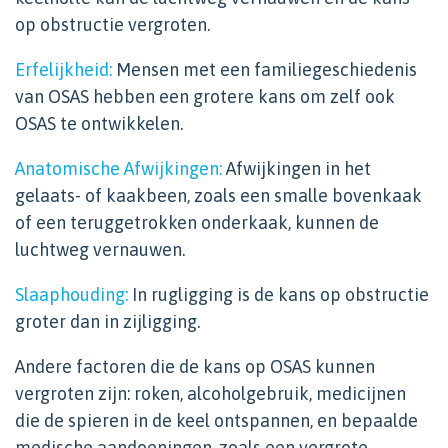
op obstructie vergroten.
Erfelijkheid:
Mensen met een familiegeschiedenis
van OSAS hebben een grotere kans om zelf ook
OSAS te ontwikkelen.
Anatomische Afwijkingen:
Afwijkingen in het
gelaats- of kaakbeen, zoals een smalle bovenkaak
of een teruggetrokken onderkaak, kunnen de
luchtweg vernauwen.
Slaaphouding:
In rugligging is de kans op obstructie
groter dan in zijligging.
Andere factoren die de kans op OSAS kunnen
vergroten zijn: roken, alcoholgebruik, medicijnen
die de spieren in de keel ontspannen, en bepaalde
medische aandoeningen, zoals een vergrote