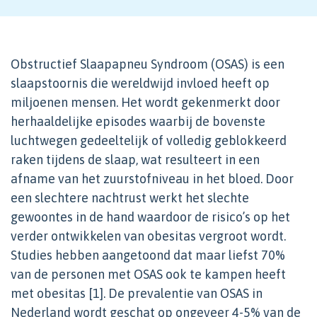
Obstructief Slaapapneu Syndroom (OSAS) is een
slaapstoornis die wereldwijd invloed heeft op
miljoenen mensen. Het wordt gekenmerkt door
herhaaldelijke episodes waarbij de bovenste
luchtwegen gedeeltelijk of volledig geblokkeerd
raken tijdens de slaap, wat resulteert in een
afname van het zuurstofniveau in het bloed. Door
een slechtere nachtrust werkt het slechte
gewoontes in de hand waardoor de risico’s op het
verder ontwikkelen van obesitas vergroot wordt.
Studies hebben aangetoond dat maar liefst 70%
van de personen met OSAS ook te kampen heeft
met obesitas [1]. De prevalentie van OSAS in
Nederland wordt geschat op ongeveer 4-5% van de