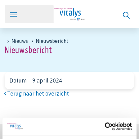
Nieuws
Nieuwsbericht
Nieuwsbericht
Datum
9 april 2024
Terug naar het overzicht
Footer